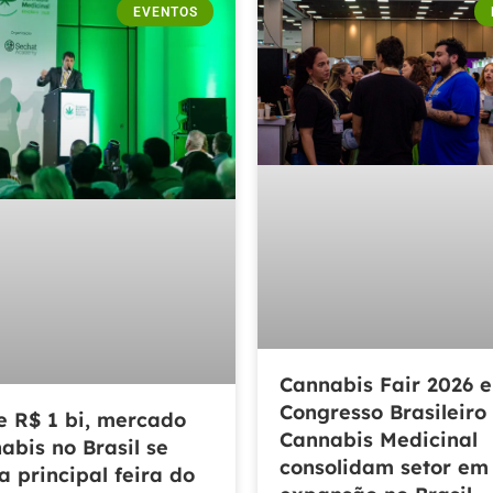
EVENTOS
Cannabis Fair 2026 e
Congresso Brasileiro
e R$ 1 bi, mercado
Cannabis Medicinal
abis no Brasil se
consolidam setor em
a principal feira do