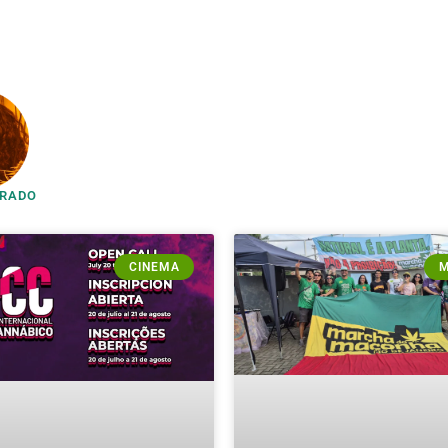
PRADO
CINEMA