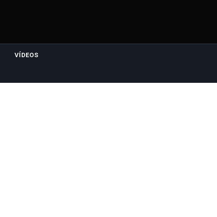
VÍDEOS