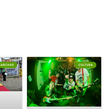
MARCHAS
CULTURA