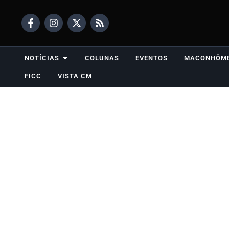
NOTÍCIAS
COLUNAS
EVENTOS
MACONHÔM
FICC
VISTA CM