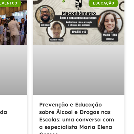
EVENTOS
EDUCAÇÃO
Prevenção e Educação
 da
sobre Álcool e Drogas nas
Escolas: uma conversa com
a especialista Maria Elena