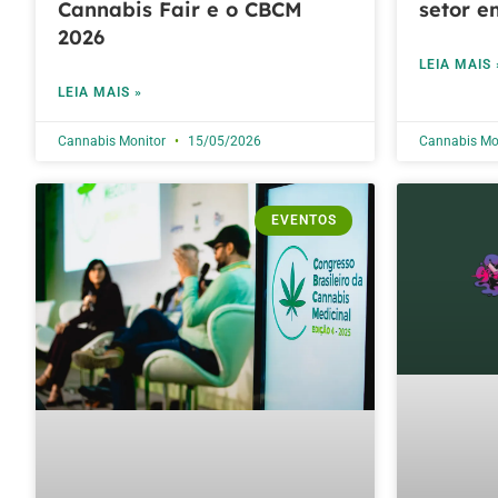
Cannabis Fair e o CBCM
setor e
2026
LEIA MAIS 
LEIA MAIS »
Cannabis Monitor
15/05/2026
Cannabis Mo
EVENTOS