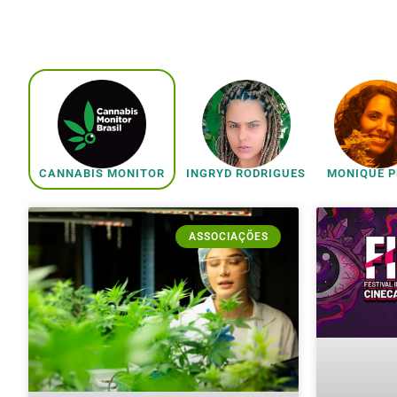
CANNABIS MONITOR
INGRYD RODRIGUES
MONIQUE 
ASSOCIAÇÕES