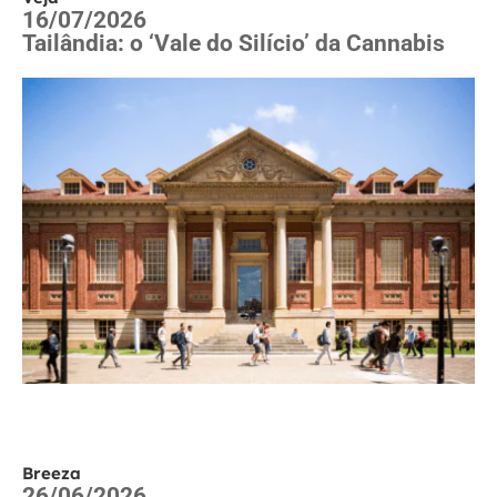
16/07/2026
Tailândia: o ‘Vale do Silício’ da Cannabis
Breeza
26/06/2026