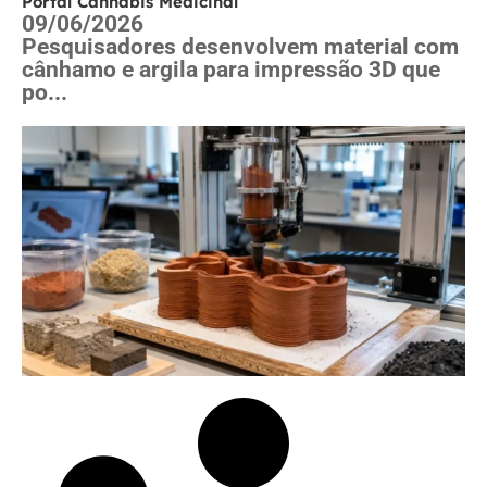
Portal Cannabis Medicinal
09/06/2026
Pesquisadores desenvolvem material com
cânhamo e argila para impressão 3D que
po...