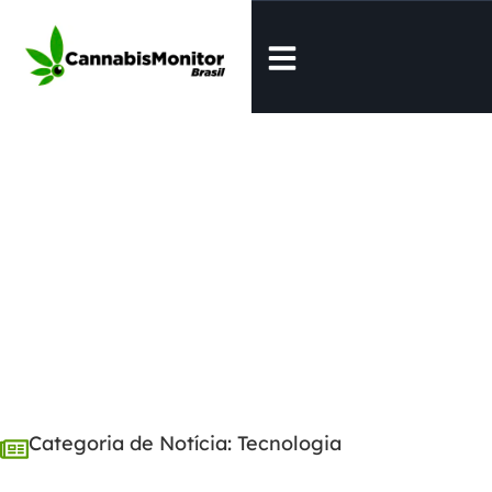
Monitor de Notícias
Categoria de Notícia: Tecnologia