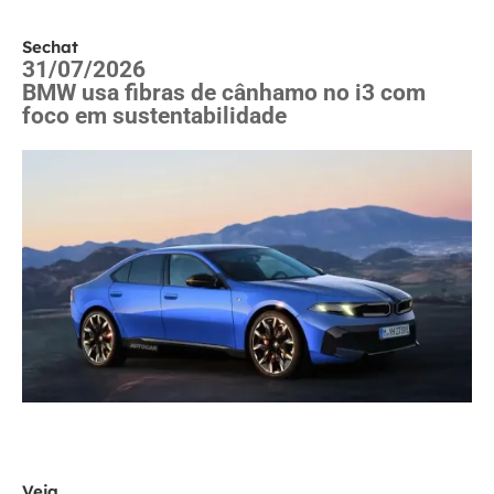
Sechat
31/07/2026
BMW usa fibras de cânhamo no i3 com
foco em sustentabilidade
Veja