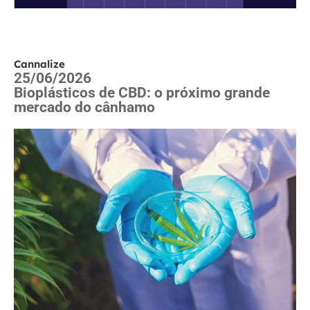
Cannalize
25/06/2026
Bioplásticos de CBD: o próximo grande
mercado do cânhamo