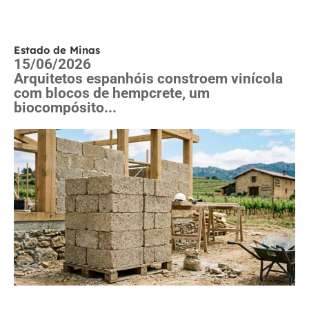
Estado de Minas
15/06/2026
Arquitetos espanhóis constroem vinícola
com blocos de hempcrete, um
biocompósito...