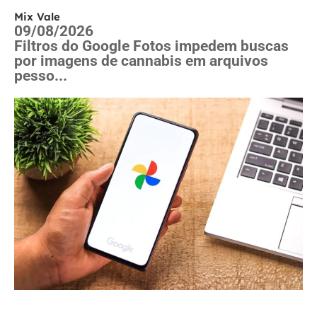
Mix Vale
09/08/2026
Filtros do Google Fotos impedem buscas
por imagens de cannabis em arquivos
pesso...