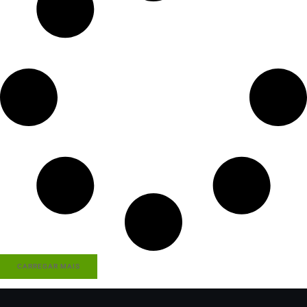
CARREGAR MAIS