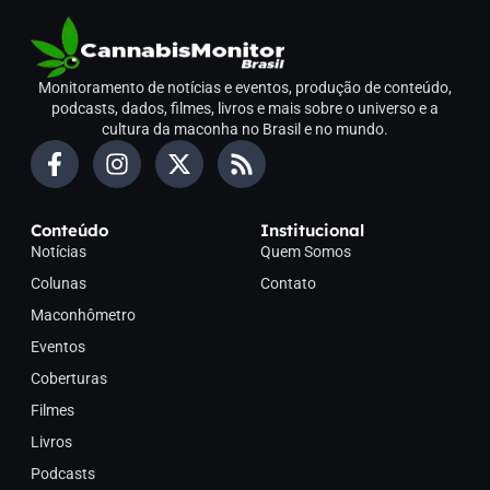
Monitoramento de notícias e eventos, produção de conteúdo,
podcasts, dados, filmes, livros e mais sobre o universo e a
cultura da maconha no Brasil e no mundo.
Conteúdo
Institucional
Notícias
Quem Somos
Colunas
Contato
Maconhômetro
Eventos
Coberturas
Filmes
Livros
Podcasts