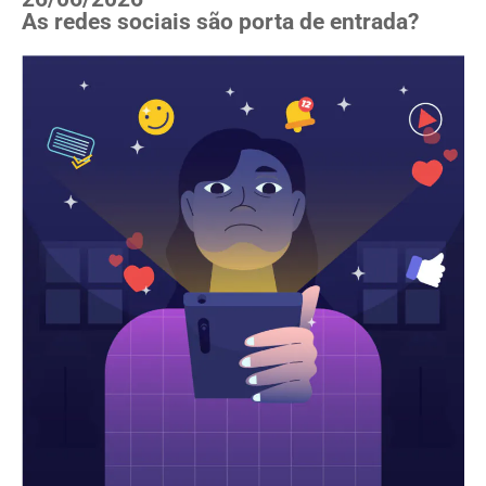
As redes sociais são porta de entrada?