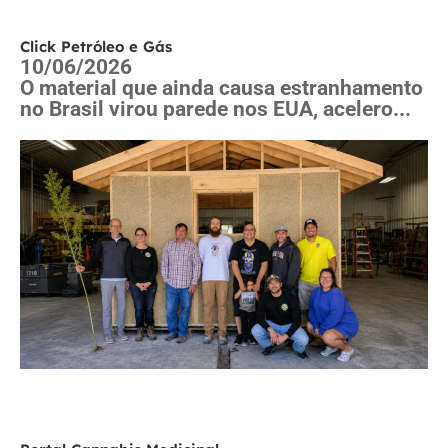
Click Petróleo e Gás
10/06/2026
O material que ainda causa estranhamento
no Brasil virou parede nos EUA, acelero...