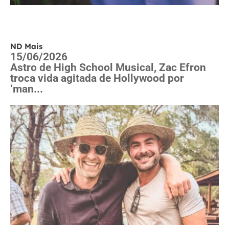
ND Mais
15/06/2026
Astro de High School Musical, Zac Efron
troca vida agitada de Hollywood por
‘man...