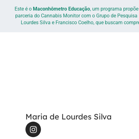
Este é o
Maconhômetro Educação
, um programa propõe d
parceria do Cannabis Monitor com o Grupo de Pesquisa
Lourdes Silva e Francisco Coelho, que buscam compree
Maria de Lourdes Silva