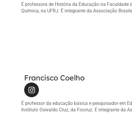
É professora de História da Educação na Faculdade
Química, na UFRJ. É integrante da Associação Brasi
Francisco Coelho
É professor da educação básica e pesquisador em 
Instituto Oswaldo Cruz, da Fiocruz. É integrante da