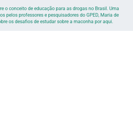
sobre o conceito de educação para as drogas no Brasil. Uma
s pelos professores e pesquisadores do GPED, Maria de
obre os desafios de estudar sobre a maconha por aqui.