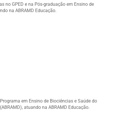
gas no GPED e na Pós-graduação em Ensino de
atuando na ABRAMD Educação.
Programa em Ensino de Biociências e Saúde do
rogas (ABRAMD), atuando na ABRAMD Educação.