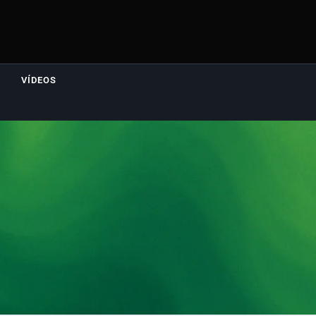
VÍDEOS