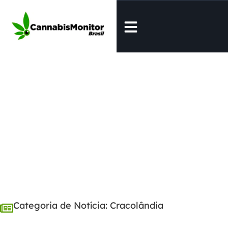
Monitor de Notícias
Categoria de Notícia: Cracolândia