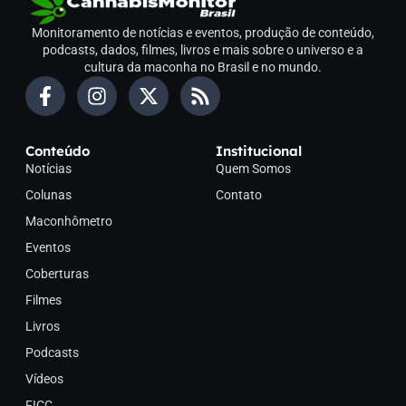
Monitoramento de notícias e eventos, produção de conteúdo,
podcasts, dados, filmes, livros e mais sobre o universo e a
cultura da maconha no Brasil e no mundo.
Conteúdo
Institucional
Notícias
Quem Somos
Colunas
Contato
Maconhômetro
Eventos
Coberturas
Filmes
Livros
Podcasts
Vídeos
FICC