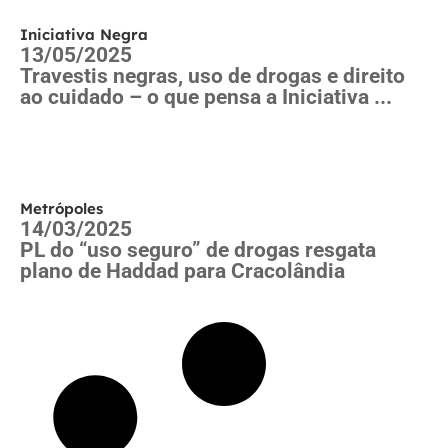
Iniciativa Negra
13/05/2025
Travestis negras, uso de drogas e direito
ao cuidado – o que pensa a Iniciativa ...
Metrópoles
14/03/2025
PL do “uso seguro” de drogas resgata
plano de Haddad para Cracolândia