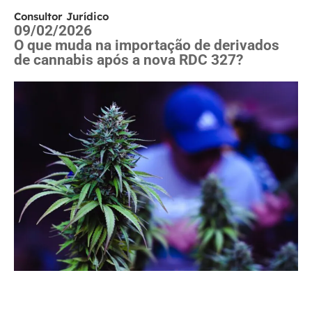
Consultor Jurídico
09/02/2026
O que muda na importação de derivados
de cannabis após a nova RDC 327?