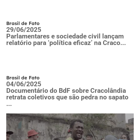
Brasil de Fato
29/06/2025
Parlamentares e sociedade civil lançam
relatório para ‘política eficaz’ na Craco...
Brasil de Fato
04/06/2025
Documentário do BdF sobre Cracolândia
retrata coletivos que são pedra no sapato
...