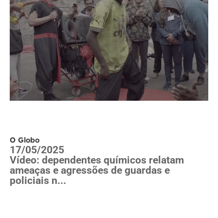
O Globo
17/05/2025
Vídeo: dependentes químicos relatam
ameaças e agressões de guardas e
policiais n...