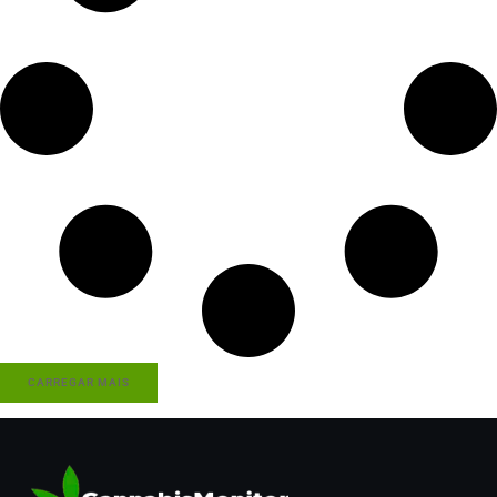
CARREGAR MAIS