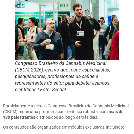
Congresso Brasileiro da Cannabis Medicinal
(CBCM 2026), evento que reúne especialistas,
pesquisadores, profissionais da saúde e
representantes do setor para debater avanços
científicos | Foto: Sechat
Paralelamente à feira, o Congresso Brasileiro da Cannabis Medicinal
(CBCM) reúne uma programação científica robusta, com
mais de
130 palestrantes
distribuídos ao longo de três dias.
Os conteúdos são organizados em módulos exclusivos, incluindo: