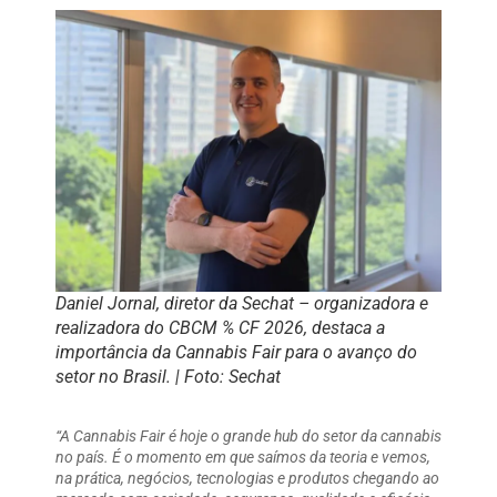
Daniel Jornal, diretor da Sechat – organizadora e
realizadora do CBCM % CF 2026, destaca a
importância da Cannabis Fair para o avanço do
setor no Brasil. | Foto: Sechat
“A Cannabis Fair é hoje o grande hub do setor da cannabis
no país. É o momento em que saímos da teoria e vemos,
na prática, negócios, tecnologias e produtos chegando ao