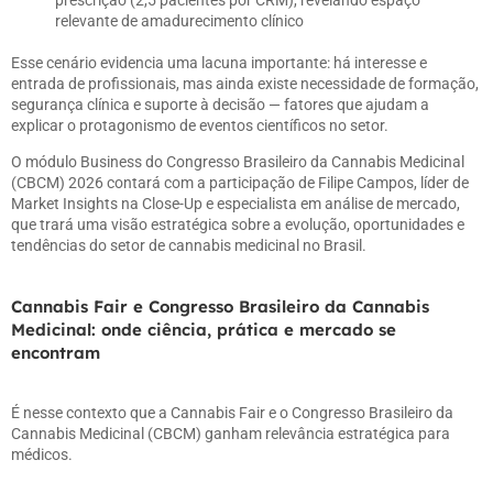
relevante de amadurecimento clínico
Esse cenário evidencia uma lacuna importante: há interesse e
entrada de profissionais, mas ainda existe necessidade de formação,
segurança clínica e suporte à decisão — fatores que ajudam a
explicar o protagonismo de eventos científicos no setor.
O módulo Business do Congresso Brasileiro da Cannabis Medicinal
(CBCM) 2026 contará com a participação de Filipe Campos, líder de
Market Insights na Close-Up e especialista em análise de mercado,
que trará uma visão estratégica sobre a evolução, oportunidades e
tendências do setor de cannabis medicinal no Brasil.
Cannabis Fair e Congresso Brasileiro da Cannabis
Medicinal: onde ciência, prática e mercado se
encontram
É nesse contexto que a
Cannabis Fair
e o
Congresso Brasileiro da
Cannabis Medicinal
(CBCM) ganham relevância estratégica para
médicos.