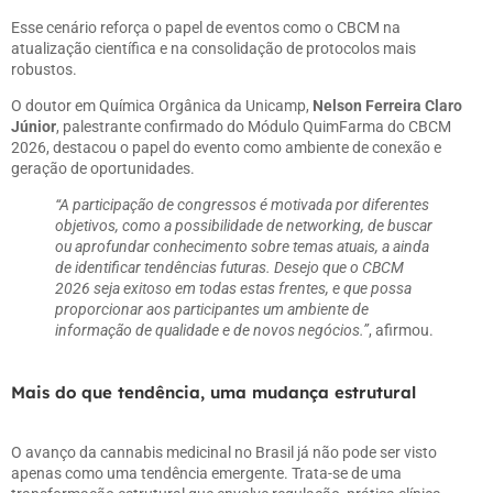
Esse cenário reforça o papel de eventos como o CBCM na
atualização científica e na consolidação de protocolos mais
robustos.
O doutor em Química Orgânica da Unicamp,
Nelson Ferreira Claro
Júnior
, palestrante confirmado do Módulo QuimFarma do CBCM
2026, destacou o papel do evento como ambiente de conexão e
geração de oportunidades.
“A participação de congressos é motivada por diferentes
objetivos, como a possibilidade de networking, de buscar
ou aprofundar conhecimento sobre temas atuais, a ainda
de identificar tendências futuras. Desejo que o CBCM
2026 seja exitoso em todas estas frentes, e que possa
proporcionar aos participantes um ambiente de
informação de qualidade e de novos negócios.”
, afirmou.
Mais do que tendência, uma mudança estrutural
O avanço da cannabis medicinal no Brasil já não pode ser visto
apenas como uma tendência emergente. Trata-se de uma