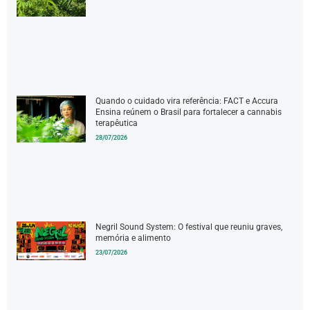
Quando o cuidado vira referência: FACT e Accura
Ensina reúnem o Brasil para fortalecer a cannabis
terapêutica
28/07/2026
Negril Sound System: O festival que reuniu graves,
memória e alimento
23/07/2026