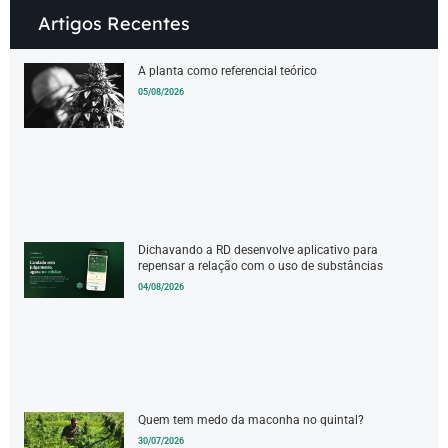
Artigos Recentes
A planta como referencial teórico
05/08/2026
Dichavando a RD desenvolve aplicativo para
repensar a relação com o uso de substâncias
04/08/2026
Quem tem medo da maconha no quintal?
30/07/2026