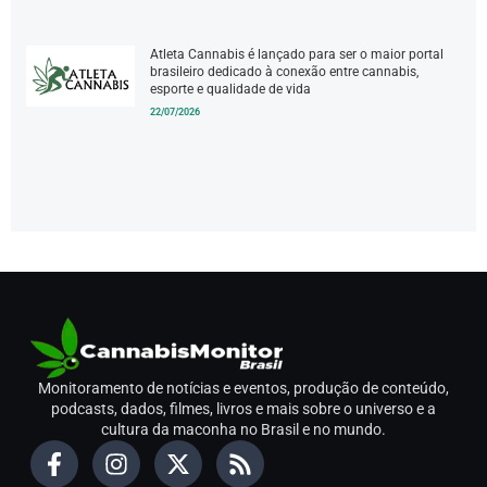
Atleta Cannabis é lançado para ser o maior portal
brasileiro dedicado à conexão entre cannabis,
esporte e qualidade de vida
22/07/2026
Monitoramento de notícias e eventos, produção de conteúdo,
podcasts, dados, filmes, livros e mais sobre o universo e a
cultura da maconha no Brasil e no mundo.