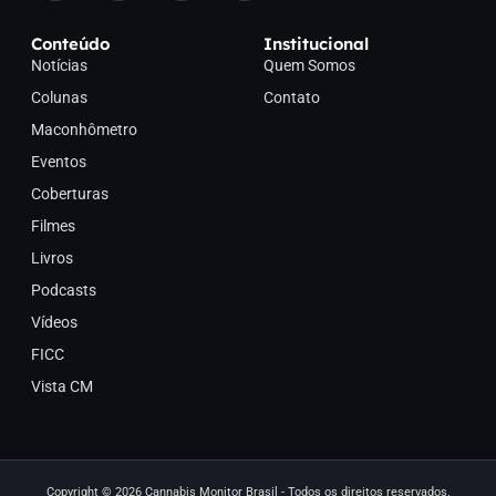
Conteúdo
Institucional
Notícias
Quem Somos
Colunas
Contato
Maconhômetro
Eventos
Coberturas
Filmes
Livros
Podcasts
Vídeos
FICC
Vista CM
Copyright © 2026 Cannabis Monitor Brasil - Todos os direitos reservados.