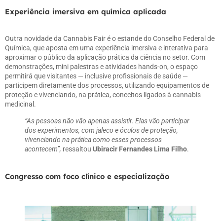
Experiência imersiva em química aplicada
Outra novidade da Cannabis Fair é o estande do Conselho Federal de
Química, que aposta em uma experiência imersiva e interativa para
aproximar o público da aplicação prática da ciência no setor. Com
demonstrações, mini palestras e atividades hands-on, o espaço
permitirá que visitantes — inclusive profissionais de saúde —
participem diretamente dos processos, utilizando equipamentos de
proteção e vivenciando, na prática, conceitos ligados à cannabis
medicinal.
“As pessoas não vão apenas assistir. Elas vão participar
dos experimentos, com jaleco e óculos de proteção,
vivenciando na prática como esses processos
acontecem”,
ressaltou
Ubiracir Fernandes Lima Filho
.
Congresso com foco clínico e especialização