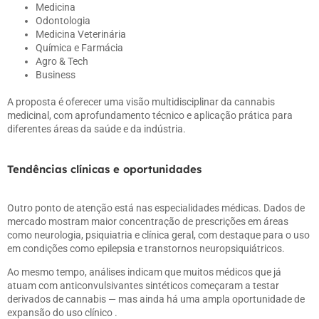
Medicina
Odontologia
Medicina Veterinária
Química e Farmácia
Agro & Tech
Business
A proposta é oferecer uma visão multidisciplinar da cannabis
medicinal, com aprofundamento técnico e aplicação prática para
diferentes áreas da saúde e da indústria.
Tendências clínicas e oportunidades
Outro ponto de atenção está nas especialidades médicas. Dados de
mercado mostram maior concentração de prescrições em áreas
como neurologia, psiquiatria e clínica geral, com destaque para o uso
em condições como epilepsia e transtornos neuropsiquiátricos.
Ao mesmo tempo, análises indicam que muitos médicos que já
atuam com anticonvulsivantes sintéticos começaram a testar
derivados de cannabis — mas ainda há uma ampla oportunidade de
expansão do uso clínico .