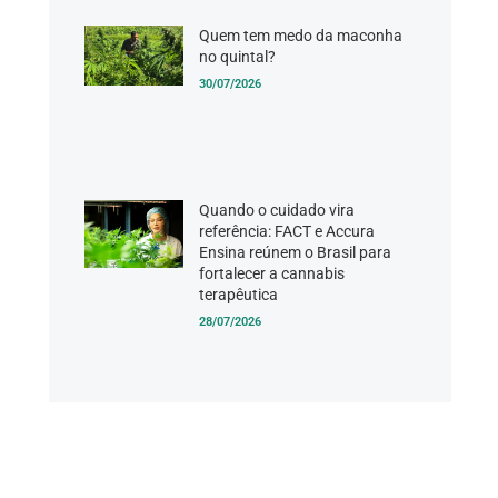
Quem tem medo da maconha
no quintal?
30/07/2026
Quando o cuidado vira
referência: FACT e Accura
Ensina reúnem o Brasil para
fortalecer a cannabis
terapêutica
28/07/2026