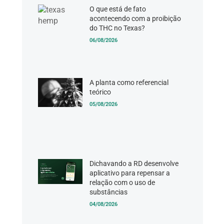
O que está de fato
acontecendo com a proibição
do THC no Texas?
06/08/2026
A planta como referencial
teórico
05/08/2026
Dichavando a RD desenvolve
aplicativo para repensar a
relação com o uso de
substâncias
04/08/2026