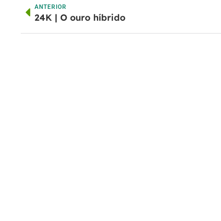
ANTERIOR
24K | O ouro híbrido