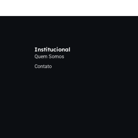
Institucional
Quem Somos
Contato