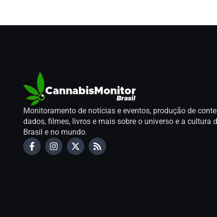
Monitoramento de notícias e eventos, produção de conte
dados, filmes, livros e mais sobre o universo e a cultur
Brasil e no mundo.