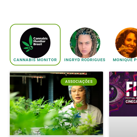
CANNABIS MONITOR
INGRYD RODRIGUES
MONIQUE 
ASSOCIAÇÕES