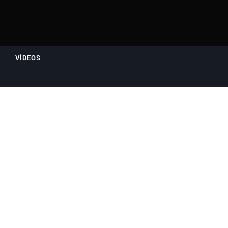
VÍDEOS