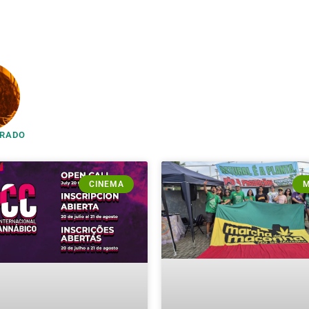
PRADO
CINEMA