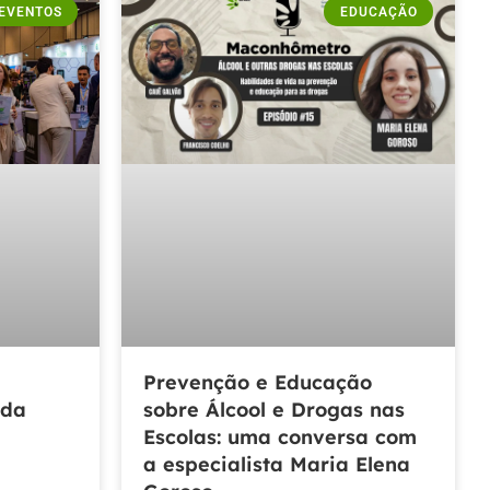
EVENTOS
EDUCAÇÃO
Prevenção e Educação
 da
sobre Álcool e Drogas nas
Escolas: uma conversa com
a especialista Maria Elena