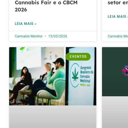
Cannabis Fair e o CBCM
setor e
2026
LEIA MAIS 
LEIA MAIS »
Cannabis Monitor
15/05/2026
Cannabis Mo
EVENTOS