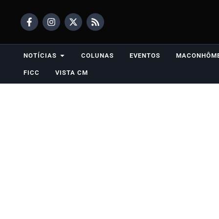
NOTÍCIAS
COLUNAS
EVENTOS
MACONHÔM
FICC
VISTA CM