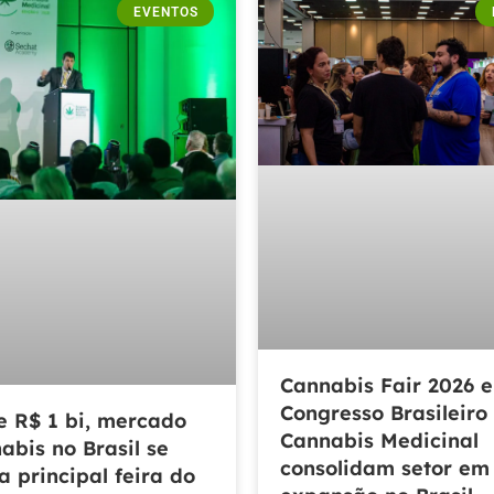
EVENTOS
Cannabis Fair 2026 e
Congresso Brasileiro
e R$ 1 bi, mercado
Cannabis Medicinal
abis no Brasil se
consolidam setor em
a principal feira do