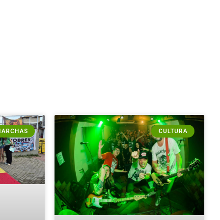
MARCHAS
CULTURA