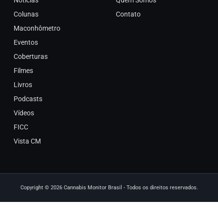
Notícias
Quem Somos
Colunas
Contato
Maconhômetro
Eventos
Coberturas
Filmes
Livros
Podcasts
Vídeos
FICC
Vista CM
Copyright © 2026 Cannabis Monitor Brasil - Todos os direitos reservados.