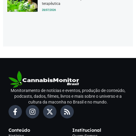
terapêutica
28/07/2026
Monitoramento de notícias e eventos, produção de conteúdo,
podcasts, dados, filmes, livros e mais sobre o universo e a
cultura da maconha no Brasil e no mundo.
Conteúdo
Institucional