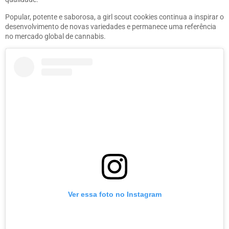
Popular, potente e saborosa, a girl scout cookies continua a inspirar o
desenvolvimento de novas variedades e permanece uma referência
no mercado global de cannabis.
Ver essa foto no Instagram