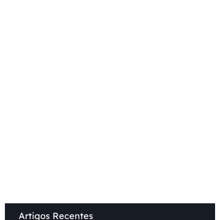
.
Artigos Recentes