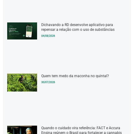
Dichavando a RD desenvolve aplicativo para
repensar a relação com o uso de substâncias
04/08/2026
Quem tem medo da maconha no quintal?
30/07/2026
Quando o cuidado vira referência: FACT e Accura
Ensina reúnem o Brasil para fortalecer a cannabis