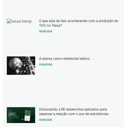
O que está de fato acontecendo com a proibição do
THC no Texas?
06/08/2026
A planta como referencial teórico
05/08/2026
Dichavando a RD desenvolve aplicativo para
repensar a relação com o uso de substâncias
04/08/2026