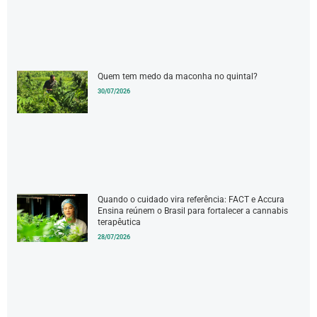
Quem tem medo da maconha no quintal?
30/07/2026
Quando o cuidado vira referência: FACT e Accura
Ensina reúnem o Brasil para fortalecer a cannabis
terapêutica
28/07/2026