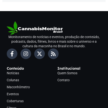
Monitoramento de notícias e eventos, produção de conteúdo,
podcasts, dados, filmes, livros e mais sobre o universo e a
cultura da maconha no Brasil e no mundo.
Conteúdo
Institucional
Notícias
Quem Somos
Colunas
Contato
Maconhômetro
Eventos
Coberturas