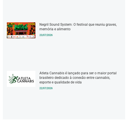
Negril Sound System: O festival que reuniu graves,
memória e alimento
23/07/2026
Atleta Cannabis é lançado para ser o maior portal
brasileiro dedicado à conexão entre cannabis,
esporte e qualidade de vida
22/07/2026