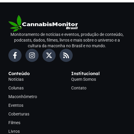
Monitoramento de notícias e eventos, produção de conteúdo,
podcasts, dados, filmes, livros e mais sobre o universo e a
cultura da maconha no Brasil e no mundo.
Conteúdo
Institucional
Notícias
Quem Somos
Colunas
Contato
Maconhômetro
Eventos
Coberturas
Filmes
Livros