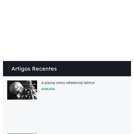
.
Artigos Recentes
A planta como referencial teórico
05/08/2026