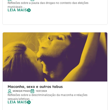
Reflexões sobre a pauta das drogas no contexto das eleições
municipais ...
LEIA MAIS
Maconha, sexo e outros tabus
MONIQUE PRADO
19/07/2024
Reflexões sobre a descriminalização da maconha e relações
sexuais/afetivas. ...
LEIA MAIS