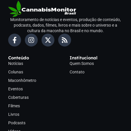
Monitoramento de notícias e eventos, produção de conteúdo,
podcasts, dados, filmes, livros e mais sobre o universo e a
cultura da maconha no Brasil e no mundo.
Conteúdo
Institucional
Notícias
Quem Somos
Colunas
Contato
Maconhômetro
Eventos
Coberturas
Filmes
Livros
Podcasts