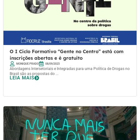
O I Ciclo Formativo “Gente no Centro” está com
inscrições abertas e é gratuito
MONIQUE PRADO
08/09/2025
Abordagens Intersetoriais e Integradas para uma Política de Drogas no
Brasil são as propostas do ...
LEIA MAIS