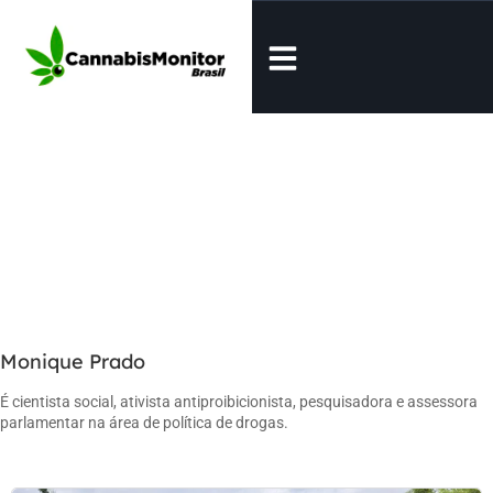
Monique Prado
É cientista social, ativista antiproibicionista, pesquisadora e assessora
parlamentar na área de política de drogas.