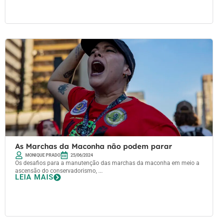
As Marchas da Maconha não podem parar
MONIQUE PRADO
25/06/2024
Os desafios para a manutenção das marchas da maconha em meio a
ascensão do conservadorismo, ...
LEIA MAIS