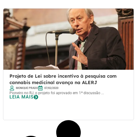
Projeto de Lei sobre incentivo à pesquisa com
cannabis medicinal avança na ALERJ
MONIQUE PRADO
07/02/2020
Pioneiro no RJ, o projeto foi aprovado em 1ª discussão ...
LEIA MAIS