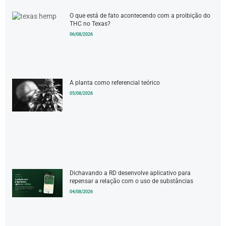
O que está de fato acontecendo com a proibição do
THC no Texas?
06/08/2026
A planta como referencial teórico
05/08/2026
Dichavando a RD desenvolve aplicativo para
repensar a relação com o uso de substâncias
04/08/2026