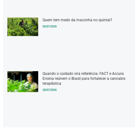
Quem tem medo da maconha no quintal?
30/07/2026
Quando o cuidado vira referência: FACT e Accura
Ensina reúnem o Brasil para fortalecer a cannabis
terapêutica
28/07/2026