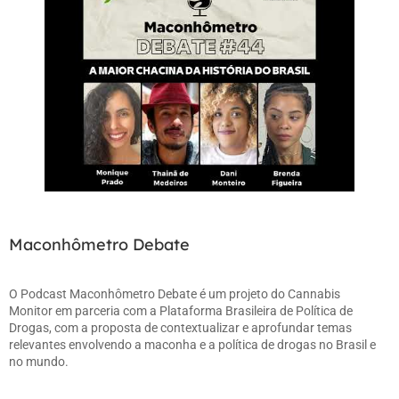
Maconhômetro Debate
O
Podcast Maconhômetro Debate
é um projeto do
Cannabis
Monitor
em parceria com a
Plataforma Brasileira de Política de
Drogas
, com a proposta de contextualizar e aprofundar temas
relevantes envolvendo a maconha e a política de drogas no Brasil e
no mundo.