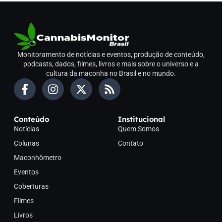
Monitoramento de notícias e eventos, produção de conteúdo,
podcasts, dados, filmes, livros e mais sobre o universo e a
cultura da maconha no Brasil e no mundo.
Conteúdo
Institucional
Notícias
Quem Somos
Colunas
Contato
Maconhômetro
Eventos
Coberturas
Filmes
Livros