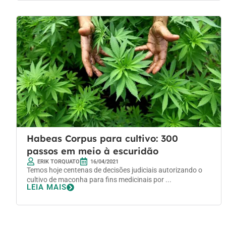
Habeas Corpus para cultivo: 300
passos em meio à escuridão
ERIK TORQUATO
16/04/2021
Temos hoje centenas de decisões judiciais autorizando o
cultivo de maconha para fins medicinais por ...
LEIA MAIS