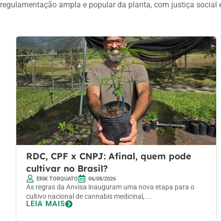
regulamentação ampla e popular da planta, com justiça social 
RDC, CPF x CNPJ: Afinal, quem pode
cultivar no Brasil?
ERIK TORQUATO
06/08/2026
As regras da Anvisa inauguram uma nova etapa para o
cultivo nacional de cannabis medicinal, ...
LEIA MAIS