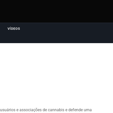
VÍDEOS
s, usuários e associações de cannabis e defende uma