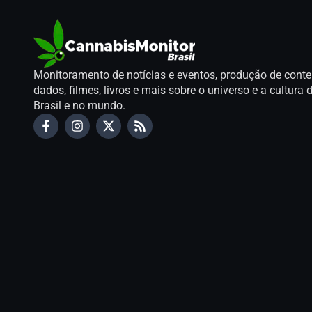
Monitoramento de notícias e eventos, produção de conte
dados, filmes, livros e mais sobre o universo e a cultur
Brasil e no mundo.