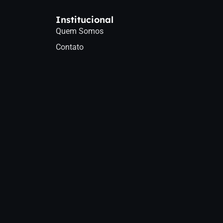
Institucional
Quem Somos
Contato