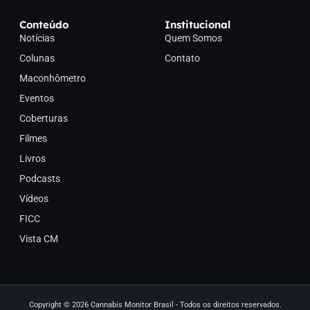
Conteúdo
Institucional
Notícias
Quem Somos
Colunas
Contato
Maconhômetro
Eventos
Coberturas
Filmes
Livros
Podcasts
Vídeos
FICC
Vista CM
Copyright © 2026 Cannabis Monitor Brasil - Todos os direitos reservados.