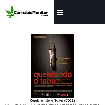
Quebrando o Tabu (2011)