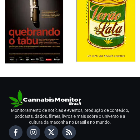
Monitoramento de notícias e eventos, produção de conteúdo,
podcasts, dados, filmes, livros e mais sobre o universo e a
cultura da maconha no Brasil e no mundo.