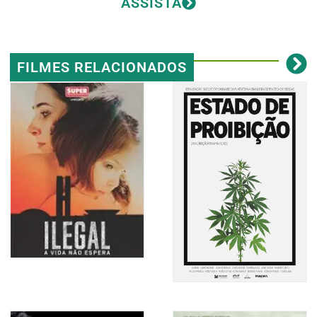
ASSISTA
FILMES RELACIONADOS