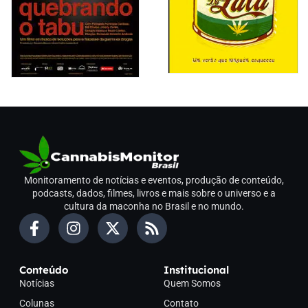
Monitoramento de notícias e eventos, produção de conteúdo,
podcasts, dados, filmes, livros e mais sobre o universo e a
cultura da maconha no Brasil e no mundo.
Conteúdo
Institucional
Notícias
Quem Somos
Colunas
Contato