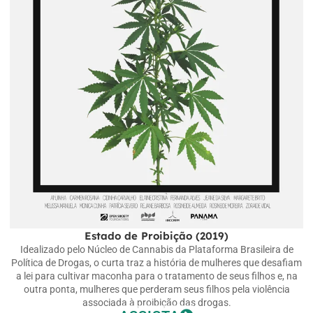
Estado de Proibição (2019)
Idealizado pelo Núcleo de Cannabis da Plataforma Brasileira de
Política de Drogas, o curta traz a história de mulheres que desafiam
a lei para cultivar maconha para o tratamento de seus filhos e, na
outra ponta, mulheres que perderam seus filhos pela violência
associada à proibição das drogas.