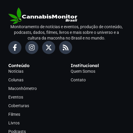
Monitoramento de notícias e eventos, produção de conteúdo,
podcasts, dados, filmes, livros e mais sobre o universo e a
cultura da maconha no Brasil e no mundo.
Conteúdo
Institucional
Notícias
Quem Somos
Colunas
Contato
Maconhômetro
Eventos
Coberturas
Filmes
Livros
Podcasts