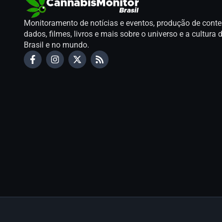
Monitoramento de notícias e eventos, produção de conte
dados, filmes, livros e mais sobre o universo e a cultur
Brasil e no mundo.