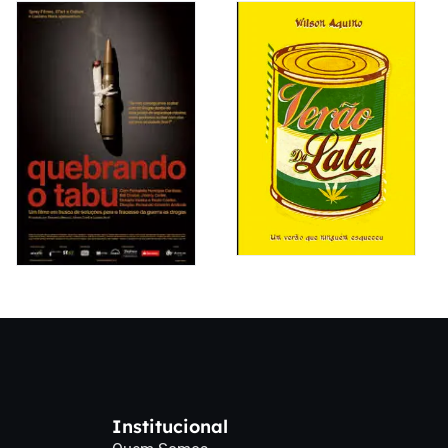
Institucional