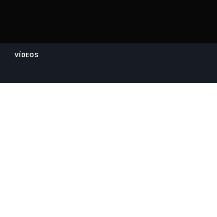
VÍDEOS