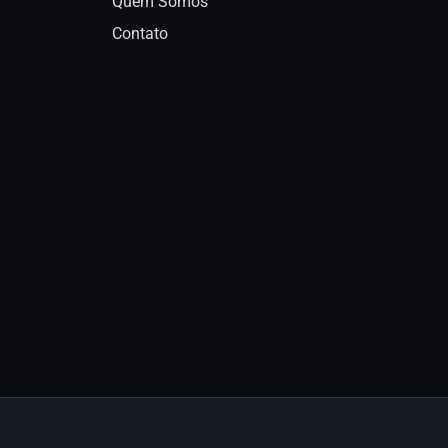
Quem Somos
Contato