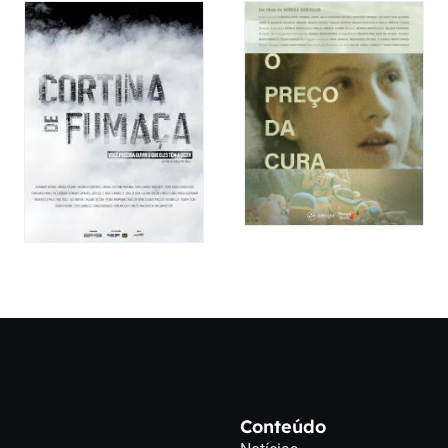
Conteúdo