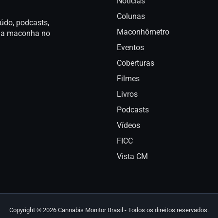
Notícias
Colunas
údo, podcasts,
Maconhômetro
a da maconha no
Eventos
Coberturas
Filmes
Livros
Podcasts
Vídeos
FICC
Vista CM
Copyright © 2026 Cannabis Monitor Brasil - Todos os direitos reservados.