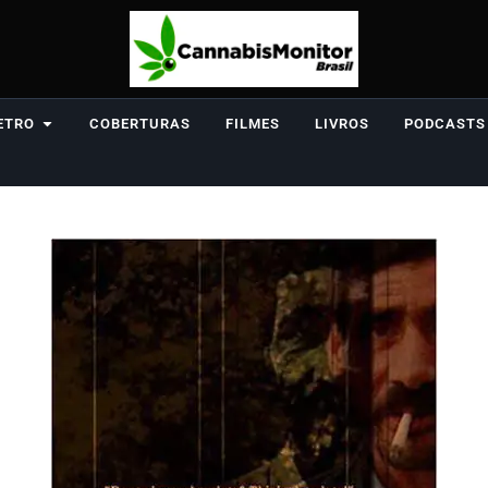
ETRO
COBERTURAS
FILMES
LIVROS
PODCASTS