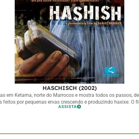
HASCHISCH (2002)
s em Ketama, norte do Marrocos e mostra todos os passos, desd
s feitos por pequenas ervas crescendo e produzindo haxixe. O fi
ASSISTA