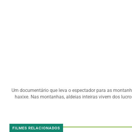
Um documentário que leva o espectador para as montanha
haxixe. Nas montanhas, aldeias inteiras vivem dos lucro
FILMES RELACIONADOS