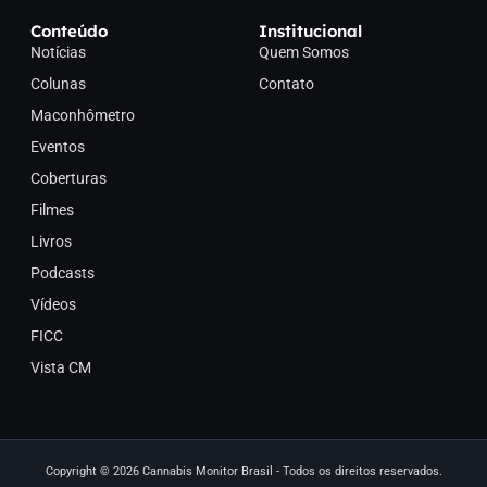
Conteúdo
Institucional
Notícias
Quem Somos
Colunas
Contato
Maconhômetro
Eventos
Coberturas
Filmes
Livros
Podcasts
Vídeos
FICC
Vista CM
Copyright © 2026 Cannabis Monitor Brasil - Todos os direitos reservados.