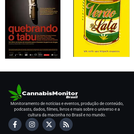
Monitoramento de notícias e eventos, produção de conteúdo,
podcasts, dados, filmes, livros e mais sobre o universo e a
cultura da maconha no Brasil e no mundo.