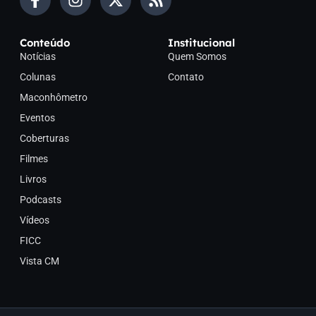
Conteúdo
Institucional
Notícias
Quem Somos
Colunas
Contato
Maconhômetro
Eventos
Coberturas
Filmes
Livros
Podcasts
Vídeos
FICC
Vista CM