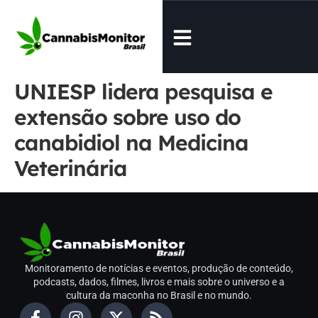
UNIESP lidera pesquisa e
extensão sobre uso do
canabidiol na Medicina
Veterinária
Monitoramento de notícias e eventos, produção de conteúdo,
podcasts, dados, filmes, livros e mais sobre o universo e a
cultura da maconha no Brasil e no mundo.