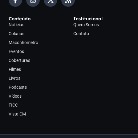
Conteúdo
Institucional
Notícias
Quem Somos
Colunas
Contato
Maconhômetro
Eventos
Coberturas
Filmes
Livros
Podcasts
Vídeos
FICC
Vista CM