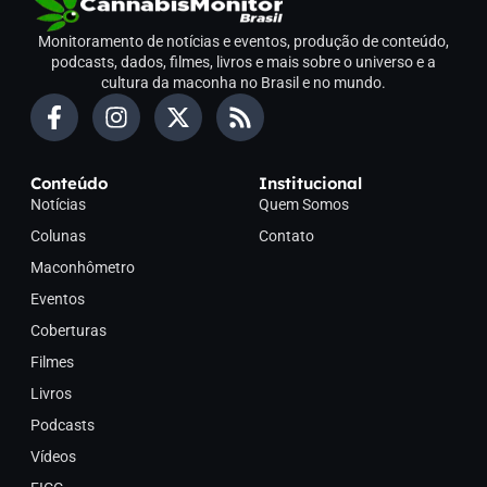
Monitoramento de notícias e eventos, produção de conteúdo,
podcasts, dados, filmes, livros e mais sobre o universo e a
cultura da maconha no Brasil e no mundo.
Conteúdo
Institucional
Notícias
Quem Somos
Colunas
Contato
Maconhômetro
Eventos
Coberturas
Filmes
Livros
Podcasts
Vídeos