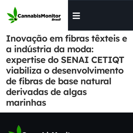
Inovação em fibras têxteis e
a indústria da moda:
expertise do SENAI CETIQT
viabiliza o desenvolvimento
de fibras de base natural
derivadas de algas
marinhas