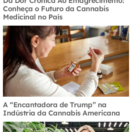
Da Dor Crônica Ao Emagrecimento:
Conheça o Futuro da Cannabis
Medicinal no País
A “Encantadora de Trump” na
Indústria da Cannabis Americana