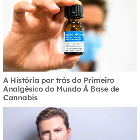
A História por trás do Primeiro
Analgésico do Mundo À Base de
Cannabis