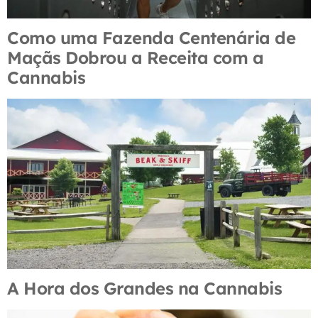
Como uma Fazenda Centenária de
Maçãs Dobrou a Receita com a
Cannabis
A Hora dos Grandes na Cannabis