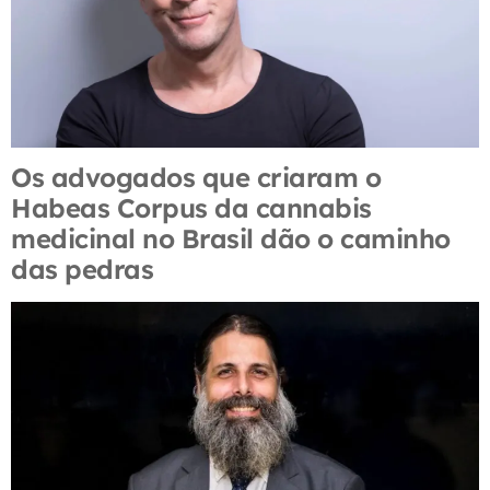
Os advogados que criaram o
Habeas Corpus da cannabis
medicinal no Brasil dão o caminho
das pedras