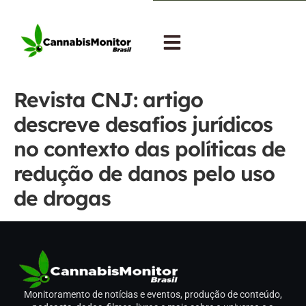
Revista CNJ: artigo
descreve desafios jurídicos
no contexto das políticas de
redução de danos pelo uso
de drogas
Monitoramento de notícias e eventos, produção de conteúdo,