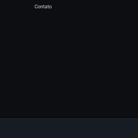
Contato