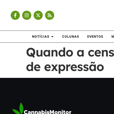
NOTÍCIAS
COLUNAS
EVENTOS
M
Quando a censu
de expressão