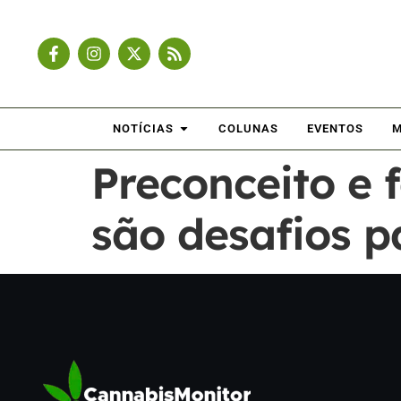
NOTÍCIAS
COLUNAS
EVENTOS
M
Preconceito e 
são desafios 