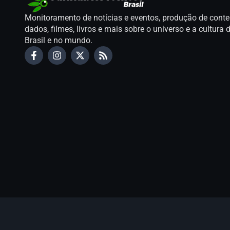
Monitoramento de notícias e eventos, produção de conte
dados, filmes, livros e mais sobre o universo e a cultur
Brasil e no mundo.