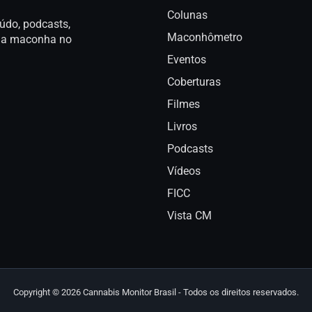
Colunas
údo, podcasts,
Maconhômetro
a da maconha no
Eventos
Coberturas
Filmes
Livros
Podcasts
Vídeos
FICC
Vista CM
Copyright © 2026 Cannabis Monitor Brasil - Todos os direitos reservados.