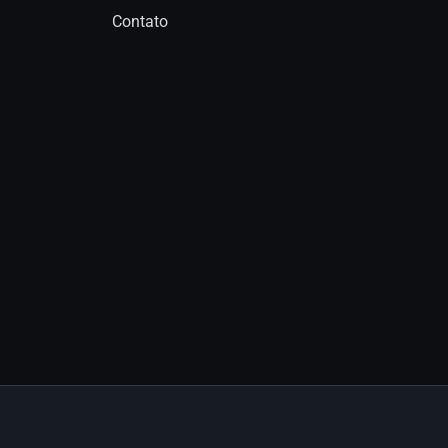
Contato