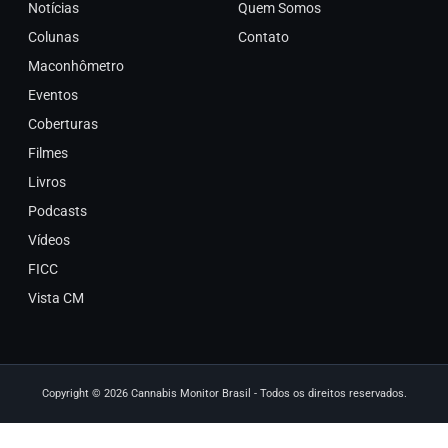
Notícias
Quem Somos
Colunas
Contato
Maconhômetro
Eventos
Coberturas
Filmes
Livros
Podcasts
Vídeos
FICC
Vista CM
Copyright © 2026 Cannabis Monitor Brasil - Todos os direitos reservados.