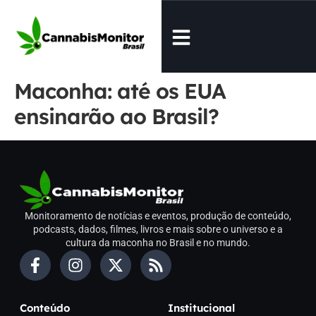
Maconha: até os EUA
ensinarão ao Brasil?
Monitoramento de notícias e eventos, produção de conteúdo,
podcasts, dados, filmes, livros e mais sobre o universo e a
cultura da maconha no Brasil e no mundo.
Conteúdo
Institucional