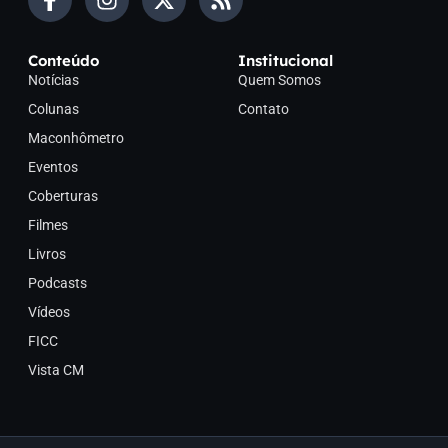
Conteúdo
Institucional
Notícias
Quem Somos
Colunas
Contato
Maconhômetro
Eventos
Coberturas
Filmes
Livros
Podcasts
Vídeos
FICC
Vista CM