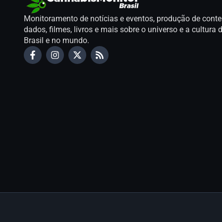
Monitoramento de notícias e eventos, produção de conte
dados, filmes, livros e mais sobre o universo e a cultur
Brasil e no mundo.