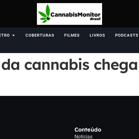
ETRO
COBERTURAS
FILMES
LIVROS
PODCASTS
 da cannabis chega
Conteúdo
Notícias