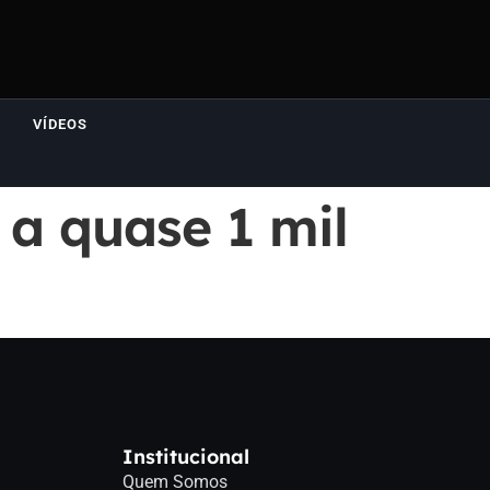
VÍDEOS
 a quase 1 mil
Institucional
Quem Somos