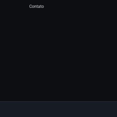
Contato