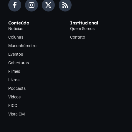
Conteúdo
Institucional
Notícias
Quem Somos
Colunas
Contato
Maconhômetro
Eventos
Coberturas
Filmes
Livros
Podcasts
Vídeos
FICC
Vista CM