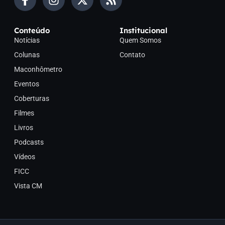
Conteúdo
Institucional
Notícias
Quem Somos
Colunas
Contato
Maconhômetro
Eventos
Coberturas
Filmes
Livros
Podcasts
Vídeos
FICC
Vista CM