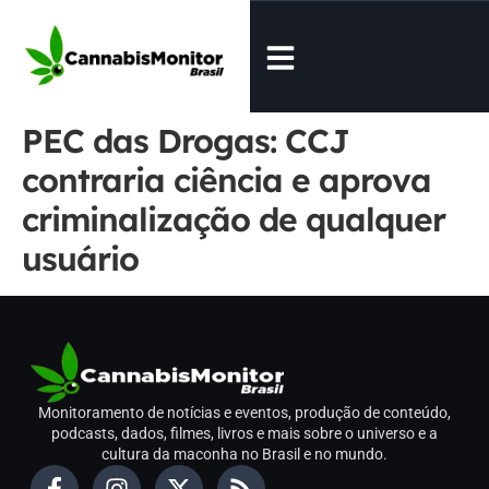
PEC das Drogas: CCJ
contraria ciência e aprova
criminalização de qualquer
usuário
Monitoramento de notícias e eventos, produção de conteúdo,
podcasts, dados, filmes, livros e mais sobre o universo e a
cultura da maconha no Brasil e no mundo.