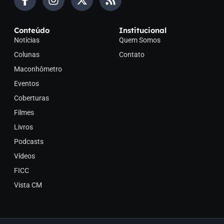
Conteúdo
Institucional
Notícias
Quem Somos
Colunas
Contato
Maconhômetro
Eventos
Coberturas
Filmes
Livros
Podcasts
Vídeos
FICC
Vista CM