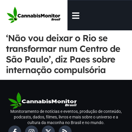
‘Não vou deixar o Rio se
transformar num Centro de
São Paulo’, diz Paes sobre
internação compulsória
Monitoramento de notícias e eventos, produção de conteúdo,
podcasts, dados, filmes, livros e mais sobre o universo e a
cultura da maconha no Brasil e no mundo.