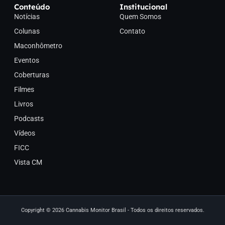
Conteúdo
Institucional
Notícias
Quem Somos
Colunas
Contato
Maconhômetro
Eventos
Coberturas
Filmes
Livros
Podcasts
Vídeos
FICC
Vista CM
Copyright © 2026 Cannabis Monitor Brasil - Todos os direitos reservados.