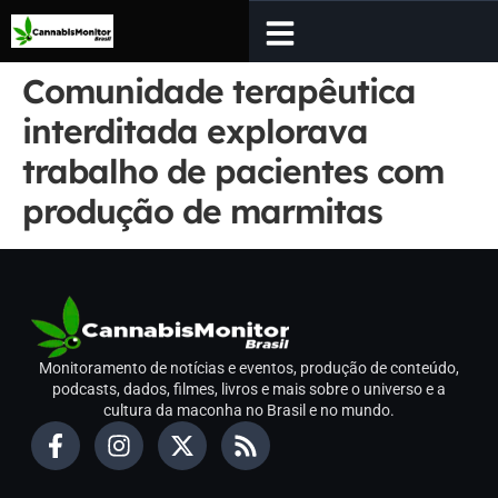
Comunidade terapêutica
interditada explorava
trabalho de pacientes com
produção de marmitas
Monitoramento de notícias e eventos, produção de conteúdo,
podcasts, dados, filmes, livros e mais sobre o universo e a
cultura da maconha no Brasil e no mundo.