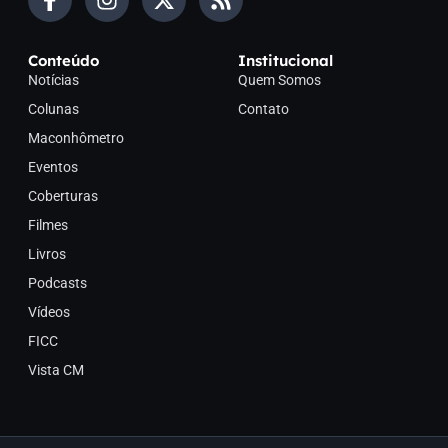
Conteúdo
Institucional
Notícias
Quem Somos
Colunas
Contato
Maconhômetro
Eventos
Coberturas
Filmes
Livros
Podcasts
Vídeos
FICC
Vista CM