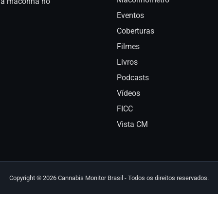
a da maconha no
Eventos
Coberturas
Filmes
Livros
Podcasts
Vídeos
FICC
Vista CM
Copyright © 2026 Cannabis Monitor Brasil - Todos os direitos reservados.