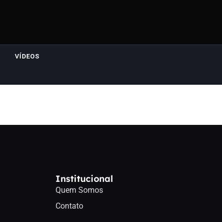
VÍDEOS
Institucional
Quem Somos
Contato