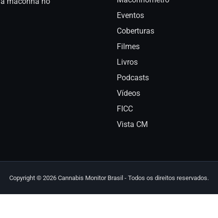
a da maconha no
Eventos
Coberturas
Filmes
Livros
Podcasts
Vídeos
FICC
Vista CM
Copyright © 2026 Cannabis Monitor Brasil - Todos os direitos reservados.