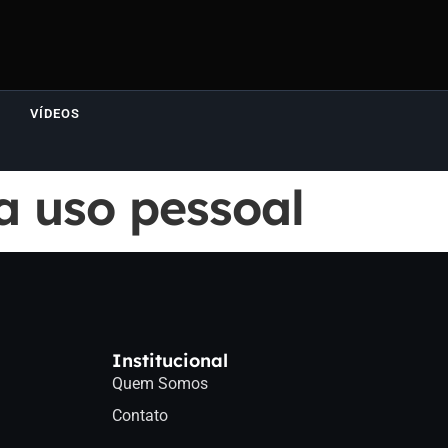
VÍDEOS
a uso pessoal
Institucional
Quem Somos
Contato