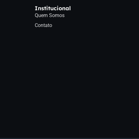
Institucional
Quem Somos
Contato