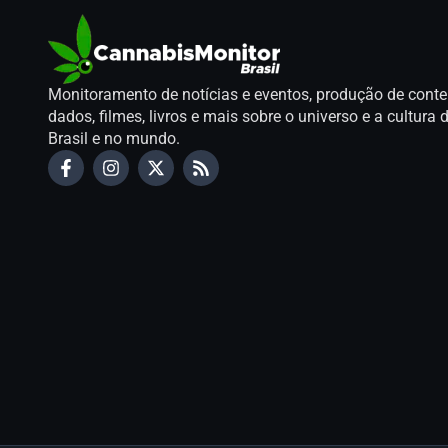
Monitoramento de notícias e eventos, produção de conte
dados, filmes, livros e mais sobre o universo e a cultur
Brasil e no mundo.