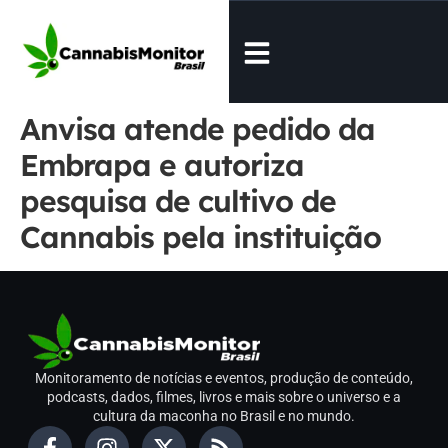
Anvisa atende pedido da
Embrapa e autoriza
pesquisa de cultivo de
Cannabis pela instituição
Monitoramento de notícias e eventos, produção de conteúdo,
podcasts, dados, filmes, livros e mais sobre o universo e a
cultura da maconha no Brasil e no mundo.