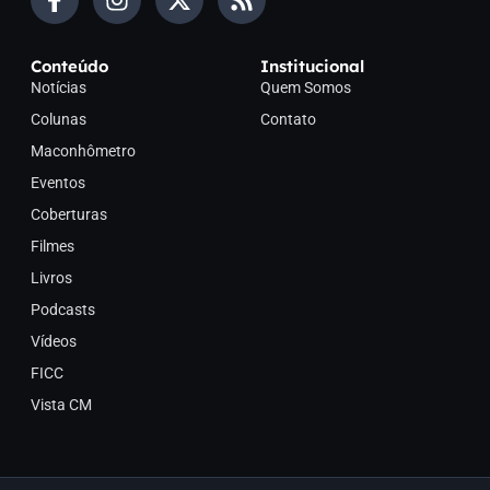
Conteúdo
Institucional
Notícias
Quem Somos
Colunas
Contato
Maconhômetro
Eventos
Coberturas
Filmes
Livros
Podcasts
Vídeos
FICC
Vista CM