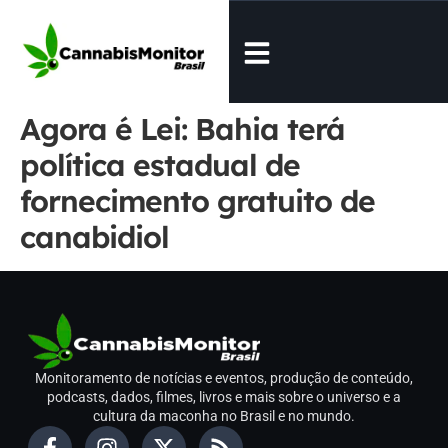
Agora é Lei: Bahia terá
política estadual de
fornecimento gratuito de
canabidiol
Monitoramento de notícias e eventos, produção de conteúdo,
podcasts, dados, filmes, livros e mais sobre o universo e a
cultura da maconha no Brasil e no mundo.