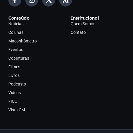
Conteúdo
Institucional
Notícias
Quem Somos
Colunas
Contato
Maconhômetro
Eventos
Coberturas
Filmes
Livros
Podcasts
Vídeos
FICC
Vista CM