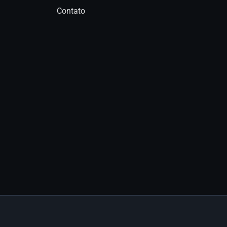
Contato