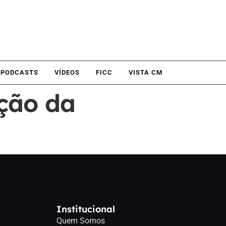
PODCASTS
VÍDEOS
FICC
VISTA CM
ação da
Institucional
Quem Somos