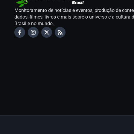
Monitoramento de notícias e eventos, produção de conte
dados, filmes, livros e mais sobre o universo e a cultur
Brasil e no mundo.