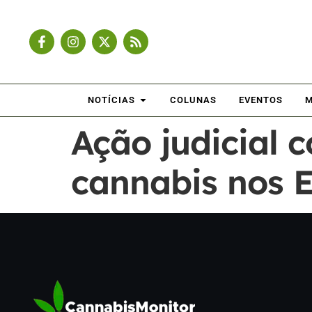
NOTÍCIAS
COLUNAS
EVENTOS
M
Ação judicial c
cannabis nos 