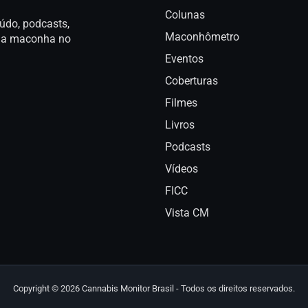
Colunas
údo, podcasts,
Maconhômetro
a da maconha no
Eventos
Coberturas
Filmes
Livros
Podcasts
Vídeos
FICC
Vista CM
Copyright © 2026 Cannabis Monitor Brasil - Todos os direitos reservados.