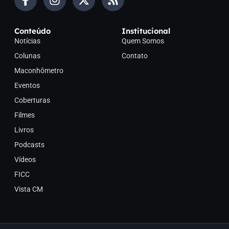
Conteúdo
Institucional
Notícias
Quem Somos
Colunas
Contato
Maconhômetro
Eventos
Coberturas
Filmes
Livros
Podcasts
Vídeos
FICC
Vista CM