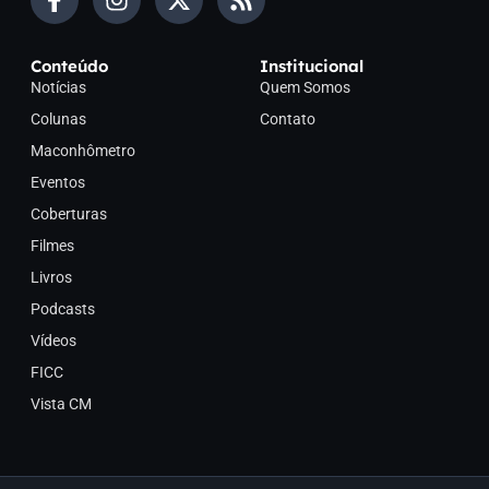
Conteúdo
Institucional
Notícias
Quem Somos
Colunas
Contato
Maconhômetro
Eventos
Coberturas
Filmes
Livros
Podcasts
Vídeos
FICC
Vista CM