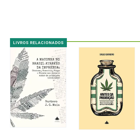
LIVROS RELACIONADOS