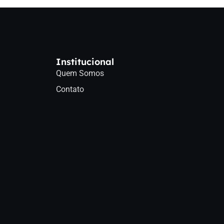
Institucional
Quem Somos
Contato