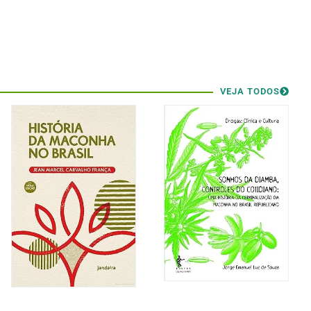
VEJA TODOS