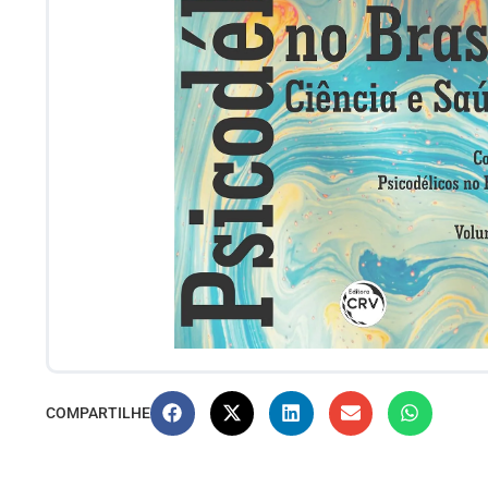
COMPARTILHE