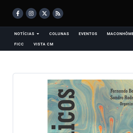
NOTÍCIAS
COLUNAS
EVENTOS
MACONHÔM
FICC
VISTA CM