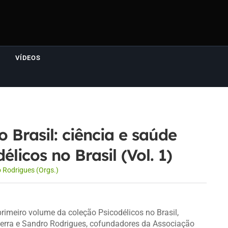
VÍDEOS
o Brasil: ciência e saúde
élicos no Brasil (Vol. 1)
 Rodrigues (Orgs.)
rimeiro volume da coleção Psicodélicos no Brasil,
erra e Sandro Rodrigues, cofundadores da Associação