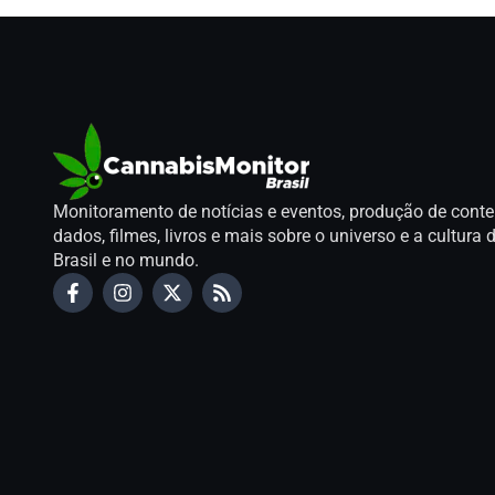
Monitoramento de notícias e eventos, produção de conte
dados, filmes, livros e mais sobre o universo e a cultur
Brasil e no mundo.