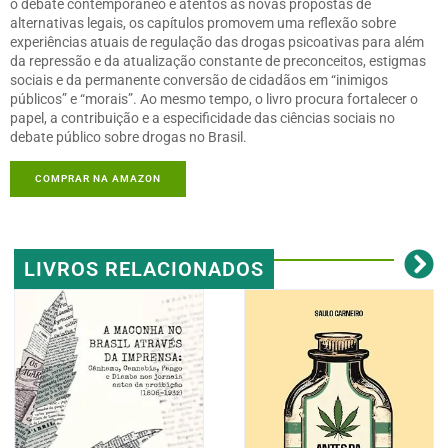
o debate contemporâneo e atentos às novas propostas de
alternativas legais, os capítulos promovem uma reflexão sobre
experiências atuais de regulação das drogas psicoativas para além
da repressão e da atualização constante de preconceitos, estigmas
sociais e da permanente conversão de cidadãos em “inimigos
públicos” e “morais”. Ao mesmo tempo, o livro procura fortalecer o
papel, a contribuição e a especificidade das ciências sociais no
debate público sobre drogas no Brasil.
COMPRAR NA AMAZON
LIVROS RELACIONADOS