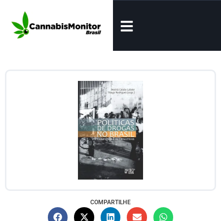
COMPARTILHE