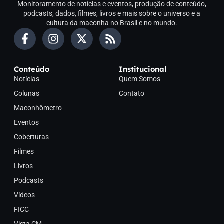
Monitoramento de notícias e eventos, produção de conteúdo,
podcasts, dados, filmes, livros e mais sobre o universo e a
cultura da maconha no Brasil e no mundo.
Conteúdo
Institucional
Notícias
Quem Somos
Colunas
Contato
Maconhômetro
Eventos
Coberturas
Filmes
Livros
Podcasts
Vídeos
FICC