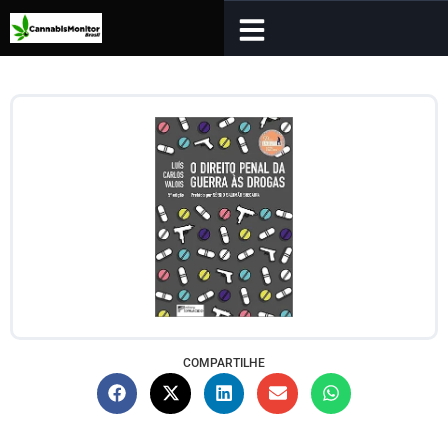
COMPARTILHE