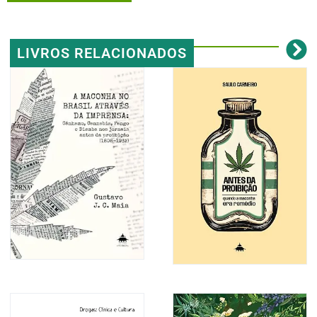
LIVROS RELACIONADOS