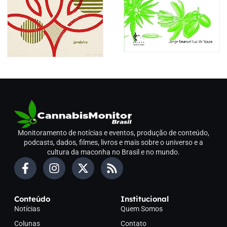
Monitoramento de notícias e eventos, produção de conteúdo,
podcasts, dados, filmes, livros e mais sobre o universo e a
cultura da maconha no Brasil e no mundo.
Conteúdo
Institucional
Notícias
Quem Somos
Colunas
Contato