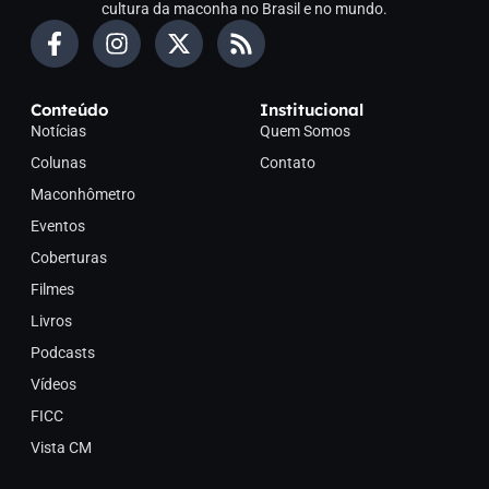
cultura da maconha no Brasil e no mundo.
Conteúdo
Institucional
Notícias
Quem Somos
Colunas
Contato
Maconhômetro
Eventos
Coberturas
Filmes
Livros
Podcasts
Vídeos
FICC
Vista CM