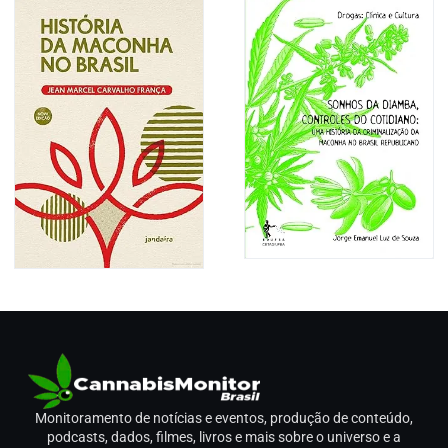
Monitoramento de notícias e eventos, produção de conteúdo,
podcasts, dados, filmes, livros e mais sobre o universo e a