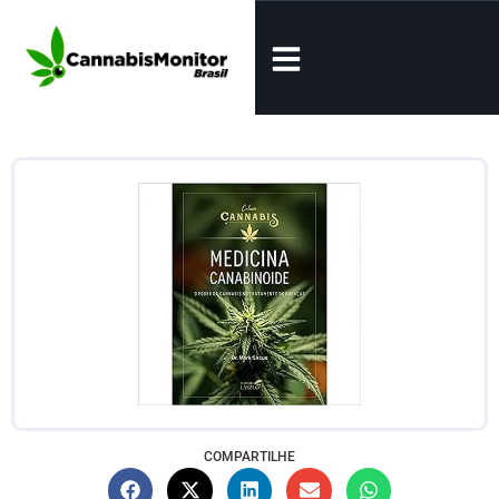
COMPARTILHE