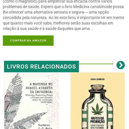
(como o magnésio) para amplificar sua eficácia contra vários
problemas de saúde. Espero que o livro Medicina canabinoide possa
lhe oferecer uma alternativa sensata e segura― uma opção
concedida pela natureza. Ao ler este livro, é importante ter em mente
que quanto mais você sabe, melhores serão suas escolhas em
relação à sua saúde e à saúde daqueles que ama.
COMPRAR NA AMAZON
LIVROS RELACIONADOS