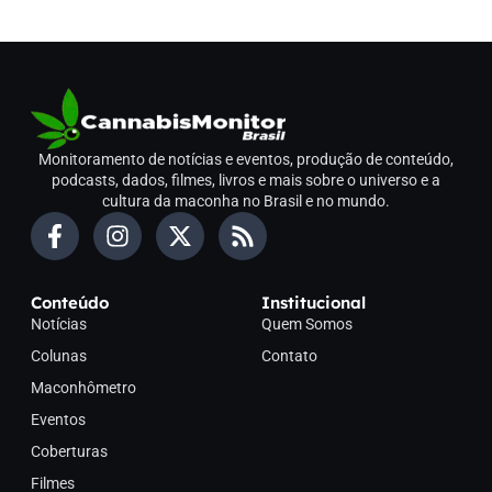
Monitoramento de notícias e eventos, produção de conteúdo,
podcasts, dados, filmes, livros e mais sobre o universo e a
cultura da maconha no Brasil e no mundo.
Conteúdo
Institucional
Notícias
Quem Somos
Colunas
Contato
Maconhômetro
Eventos
Coberturas
Filmes