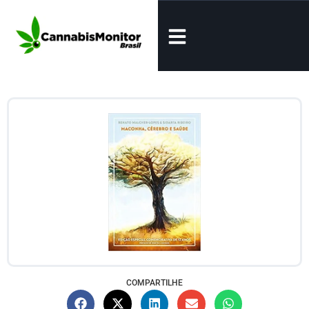
COMPARTILHE