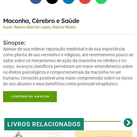
Maconha, Cérebro e Saúde
Autor:
Renato Malcher Lopes
,
Sidarta Ribeiro
Sinopse:
Apesar de sua milenar reputação medicinal e de sua importância
como planta de uso recreativo e religioso, até recentemente pouco se
sabia sobre os mecanismos de ação da maconha no cérebro e no
corpo. Avanços científicos permitiram um maior entendimento sobre
os efeitos psicológicos e comportamentais da maconha no ser
humano, tornando possível uma maior compreensão sobre os riscos
do uso abusivo e seus benefícios como potencial terapêutico.
COMPRAR NA AMAZON
LIVROS RELACIONADOS