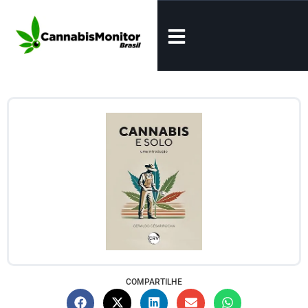
COMPARTILHE