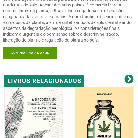
nutrientes do solo. Apesar de vários países já comercializarem
componentes da planta, o Brasil ainda engatinha em discussões
estigmatizadas sobre a cannabis. A obra também discorre sobre os
vários usos da planta, além de sintetizar tipos de solos, enfatizando
aspectos da degradação pedológica. As considerações finais
indicam a urgência e o bom senso sobre a descriminalização,
liberação do plantio e regulação da planta no país.
COMPRAR NA AMAZON
LIVROS RELACIONADOS