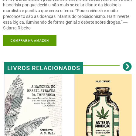
hipocrisia por que decidiu não mais se calar diante da ideologia
moralista e punitiva que cerca o tema. “Pouca ciência e muito
preconceito são as doenças infantis do proibicionismo. Hart inverte
essa lógica, iluminando de forma genial o debate sobre drogas.” ―
Sidarta Ribeiro
COMPRAR NA AMAZON
LIVROS RELACIONADOS