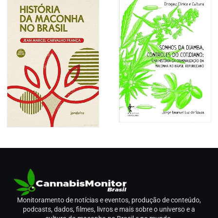
Monitoramento de notícias e eventos, produção de conteúdo,
podcasts, dados, filmes, livros e mais sobre o universo e a