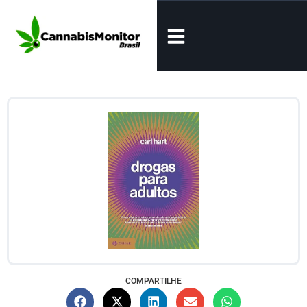
COMPARTILHE