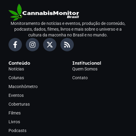
Monitoramento de notícias e eventos, produção de conteúdo,
podcasts, dados, filmes, livros e mais sobre o universo e a
cultura da maconha no Brasil e no mundo.
Conteúdo
Institucional
Notícias
Quem Somos
Colunas
Contato
Maconhômetro
Eventos
Coberturas
Filmes
Livros
Podcasts