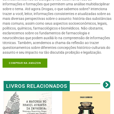
informações e formações que permitem uma análise multidisciplinar
sobre o tema. Até agora.Drogas, o que sabemos sobre? intenciona
trazer a você, leitor, informações consistentes e atualizadas sobre as
mais diversas perspectivas sobre o assunto: história das substâncias
mais comuns, assim como seus aspectos socioeconômicos, legais,
políticos, químicos, farmacológicos e biomédicos. Não obstante,
esclarecemos sobre os fundamentos de farmacologia e
neurociências que podem auxiliá-lo na compreensão de informações
técnicas. Também, acendemos a chama da reflexão ao trazer
questionamentos sobre diferentes concepções histórico-culturais do
assunto e seu impacto na tão discutida proibição e legalização.
COMPRAR NA AMAZON
LIVROS RELACIONADOS