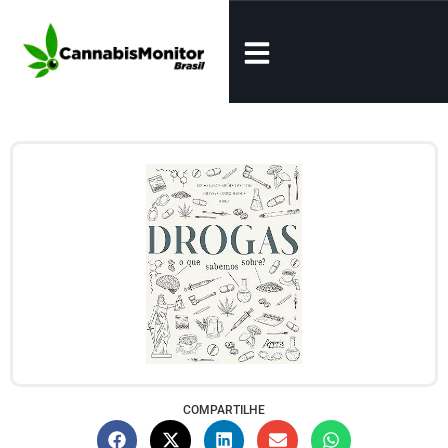
COMPARTILHE