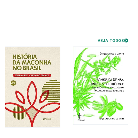
VEJA TODOS