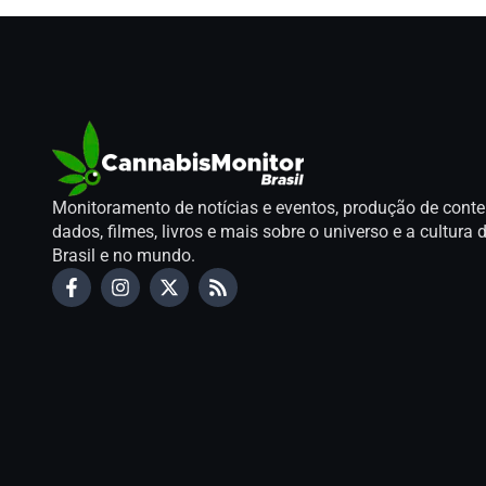
Monitoramento de notícias e eventos, produção de conte
dados, filmes, livros e mais sobre o universo e a cultur
Brasil e no mundo.