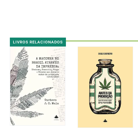
LIVROS RELACIONADOS