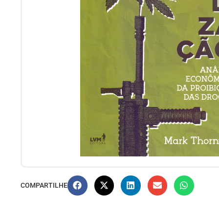
COMPARTILHE